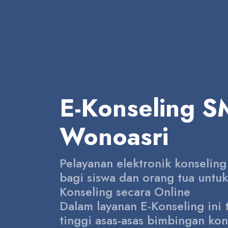
E-Konseling 
Wonoasri
Pelayanan elektronik konselin
bagi siswa dan orang tua untu
Konseling secara Online
Dalam layanan E-Konseling ini
tinggi asas-asas bimbingan kon