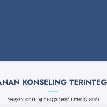
ANAN KONSELING TERINTEG
Melayani konseling menggunakan sistem by online