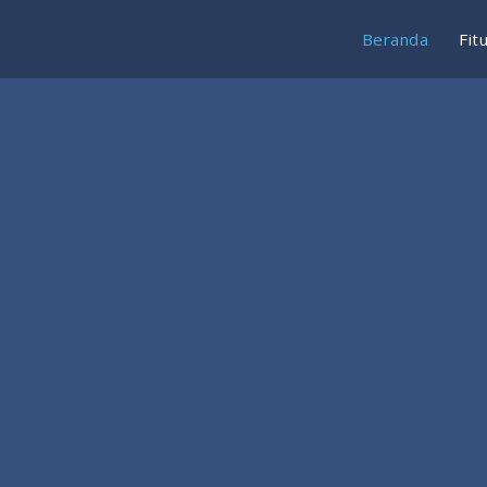
Beranda
Fit